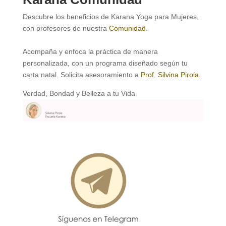
Descubre los beneficios de Karana Yoga para Mujeres,
con profesores de nuestra
Comunidad
.
Acompaña y enfoca la práctica de manera
personalizada, con un programa diseñado según tu
carta natal. Solicita asesoramiento a
Prof. Silvina Pirola.
Verdad, Bondad y Belleza a tu Vida