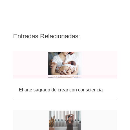
Entradas Relacionadas:
El arte sagrado de crear con consciencia