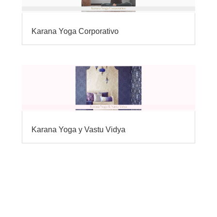
Karana Yoga Corporativo
Karana Yoga y Vastu Vidya