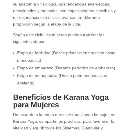
su anatomía y fisiología, sus tendencias energéticas,
emocionales y mentales, son especialmente sensibles y
en resonancia con el ciclo ovárico. En diferente
proporción según la etapa de la vida.
Según este ciclo, las mujeres pueden transitar las
siguientes etapas:
Etapa de fertilidad (Desde primer menstruación hasta
menopausia)
Etapa de embarazo (Durante períodos de embarazo)
Etapa de menopausia (Desde perimenopausia en
adelante)
Beneficios de Karana Yoga
para Mujeres
De acuerdo a la etapa que esté transitando la mujer, en
Karana Yoga, compartimos prácticas, para favorecer la
vitalidad y equilibrio de los Sistemas, Glandular y