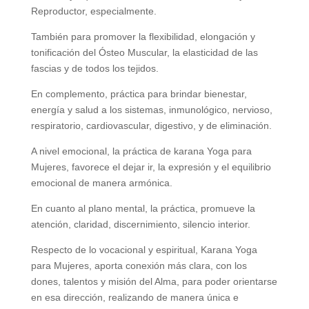
Reproductor, especialmente.
También para promover la flexibilidad, elongación y
tonificación del Ósteo Muscular, la elasticidad de las
fascias y de todos los tejidos.
En complemento, práctica para brindar bienestar,
energía y salud a los sistemas, inmunológico, nervioso,
respiratorio, cardiovascular, digestivo, y de eliminación.
A nivel emocional, la práctica de karana Yoga para
Mujeres, favorece el dejar ir, la expresión y el equilibrio
emocional de manera armónica.
En cuanto al plano mental, la práctica, promueve la
atención, claridad, discernimiento, silencio interior.
Respecto de lo vocacional y espiritual, Karana Yoga
para Mujeres, aporta conexión más clara, con los
dones, talentos y misión del Alma, para poder orientarse
en esa dirección, realizando de manera única e