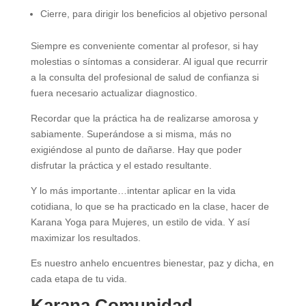
Cierre, para dirigir los beneficios al objetivo personal
Siempre es conveniente comentar al profesor, si hay
molestias o síntomas a considerar. Al igual que recurrir
a la consulta del profesional de salud de confianza si
fuera necesario actualizar diagnostico.
Recordar que la práctica ha de realizarse amorosa y
sabiamente. Superándose a si misma, más no
exigiéndose al punto de dañarse. Hay que poder
disfrutar la práctica y el estado resultante.
Y lo más importante…intentar aplicar en la vida
cotidiana, lo que se ha practicado en la clase, hacer de
Karana Yoga para Mujeres, un estilo de vida. Y así
maximizar los resultados.
Es nuestro anhelo encuentres bienestar, paz y dicha, en
cada etapa de tu vida.
Karana Comunidad