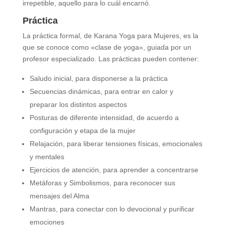
irrepetible, aquello para lo cuál encarnó.
Práctica
La práctica formal, de Karana Yoga para Mujeres, es la
que se conoce como «clase de yoga», guiada por un
profesor especializado. Las prácticas pueden contener:
Saludo inicial, para disponerse a la práctica
Secuencias dinámicas, para entrar en calor y
preparar los distintos aspectos
Posturas de diferente intensidad, de acuerdo a
configuración y etapa de la mujer
Relajación, para liberar tensiones físicas, emocionales
y mentales
Ejercicios de atención, para aprender a concentrarse
Metáforas y Simbolismos, para reconocer sus
mensajes del Alma
Mantras, para conectar con lo devocional y purificar
emociones