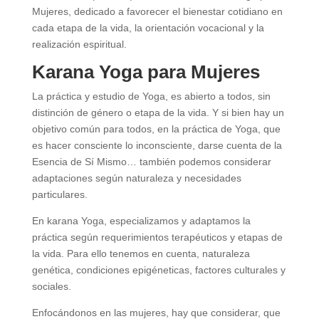
Mujeres, dedicado a favorecer el bienestar cotidiano en
cada etapa de la vida, la orientación vocacional y la
realización espiritual.
Karana Yoga para Mujeres
La práctica y estudio de Yoga, es abierto a todos, sin
distinción de género o etapa de la vida. Y si bien hay un
objetivo común para todos, en la práctica de Yoga, que
es hacer consciente lo inconsciente, darse cuenta de la
Esencia de Sí Mismo… también podemos considerar
adaptaciones según naturaleza y necesidades
particulares.
En karana Yoga, especializamos y adaptamos la
práctica según requerimientos terapéuticos y etapas de
la vida. Para ello tenemos en cuenta, naturaleza
genética, condiciones epigéneticas, factores culturales y
sociales.
Enfocándonos en las mujeres, hay que considerar, que