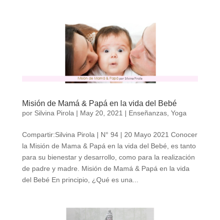
Misión de Mamá & Papá en la vida del Bebé
por
Silvina Pirola
|
May 20, 2021
|
Enseñanzas
,
Yoga
Compartir:Silvina Pirola | N° 94 | 20 Mayo 2021 Conocer
la Misión de Mama & Papá en la vida del Bebé, es tanto
para su bienestar y desarrollo, como para la realización
de padre y madre. Misión de Mamá & Papá en la vida
del Bebé En principio, ¿Qué es una...