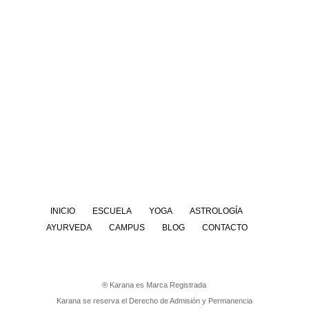
INICIO
ESCUELA
YOGA
ASTROLOGÍA
AYURVEDA
CAMPUS
BLOG
CONTACTO
® Karana es Marca Registrada
Karana se reserva el Derecho de Admisión y Permanencia