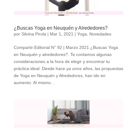
¿Buscas Yoga en Neuquén y Alrededores?
por
Silvina Pirola
|
Mar 1, 2021
|
Yoga
,
Novedades
Compartir:Editorial N° 92 | Marzo 2021 ¿Buscas Yoga
en Neuquén y alrededores?. Te contamos algunas
consideraciones a la hora de elegir y encontrar tu
práctica ideal. Desde hace ya unos años, las propuestas
de Yoga en Neuquén y Alrededores, han ido en
aumento. Al mismo...