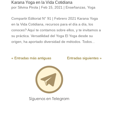
Karana Yoga en la Vida Cotidiana
por
Silvina Pirola
|
Feb 15, 2021
|
Enseñanzas
,
Yoga
Compartir:Editorial N° 91 | Febrero 2021 Karana Yoga
en la Vida Cotidiana, recursos para el día a día, los
conoces? Aquí te contamos sobre ellos, y te invitamos a
su práctica. Versatilidad del Yoga El Yoga desde su
origen, ha aportado diversidad de métodos. Todos...
« Entradas más antiguas
Entradas siguientes »