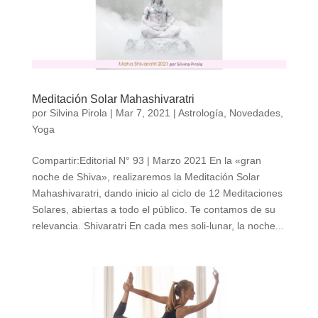
Meditación Solar Mahashivaratri
por
Silvina Pirola
|
Mar 7, 2021
|
Astrología
,
Novedades
,
Yoga
Compartir:Editorial N° 93 | Marzo 2021 En la «gran
noche de Shiva», realizaremos la Meditación Solar
Mahashivaratri, dando inicio al ciclo de 12 Meditaciones
Solares, abiertas a todo el público. Te contamos de su
relevancia. Shivaratri En cada mes soli-lunar, la noche...