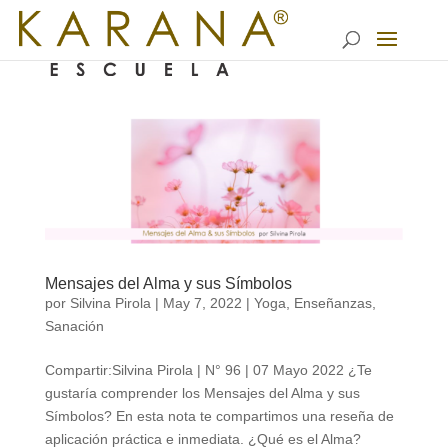
Mensajes del Alma y sus Símbolos
por
Silvina Pirola
|
May 7, 2022
|
Yoga
,
Enseñanzas
,
Sanación
Compartir:Silvina Pirola | N° 96 | 07 Mayo 2022 ¿Te
gustaría comprender los Mensajes del Alma y sus
Símbolos? En esta nota te compartimos una reseña de
aplicación práctica e inmediata. ¿Qué es el Alma?