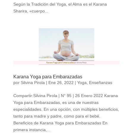
Según la Tradición del Yoga, el Alma es el Karana
Sharira, «cuerpo...
Karana Yoga para Embarazadas
por
Silvina Pirola
|
Ene 26, 2022
|
Yoga
,
Enseñanzas
Compartir:Silvina Pirola | N° 95 | 26 Enero 2022 Karana
Yoga para Embarazadas, es una de nuestras
especialidades. En una opción, con múltiples beneficios,
tanto para madre y padre, como para el bebé.
Beneficios de Karana Yoga para Embarazadas En
primera instancia,...