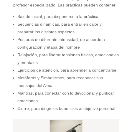
profesor especializado. Las prácticas pueden contener:
Saludo inicial, para disponerse a la práctica
Secuencias dinámicas, para entrar en calor y
preparar los distintos aspectos
Posturas de diferente intensidad, de acuerdo a
configuración y etapa del hombre
Relajación, para liberar tensiones físicas, emocionales
y mentales
Ejercicios de atención, para aprender a concentrarse
Metáforas y Simbolismos, para reconocer sus
mensajes del Alma
Mantras, para conectar con lo devocional y purificar
emociones
Cierre, para dirigir los beneficios al objetivo personal