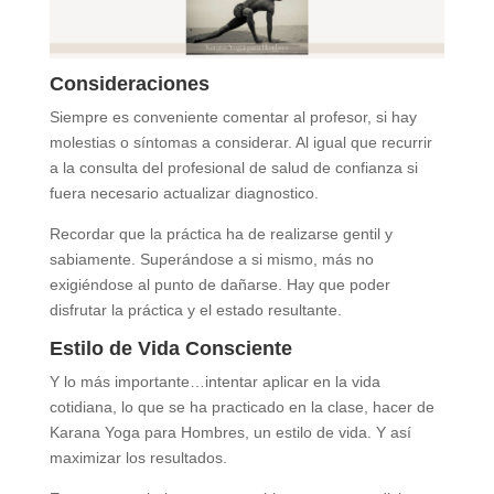
Consideraciones
Siempre es conveniente comentar al profesor, si hay
molestias o síntomas a considerar. Al igual que recurrir
a la consulta del profesional de salud de confianza si
fuera necesario actualizar diagnostico.
Recordar que la práctica ha de realizarse gentil y
sabiamente. Superándose a si mismo, más no
exigiéndose al punto de dañarse. Hay que poder
disfrutar la práctica y el estado resultante.
Estilo de Vida Consciente
Y lo más importante…intentar aplicar en la vida
cotidiana, lo que se ha practicado en la clase, hacer de
Karana Yoga para Hombres, un estilo de vida. Y así
maximizar los resultados.