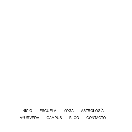
INICIO
ESCUELA
YOGA
ASTROLOGÍA
AYURVEDA
CAMPUS
BLOG
CONTACTO