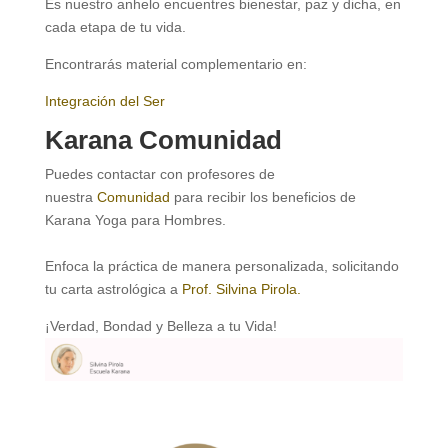
Es nuestro anhelo encuentres bienestar, paz y dicha, en
cada etapa de tu vida.
Encontrarás material complementario en:
Integración del Ser
Karana Comunidad
Puedes contactar con profesores de
nuestra
Comunidad
para recibir los beneficios de
Karana Yoga para Hombres.
Enfoca la práctica de manera personalizada, solicitando
tu carta astrológica a
Prof. Silvina Pirola.
¡Verdad, Bondad y Belleza a tu Vida!