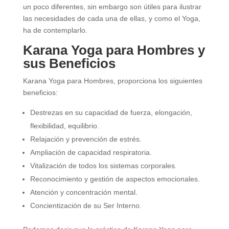
un poco diferentes, sin embargo son útiles para ilustrar
las necesidades de cada una de ellas, y como el Yoga,
ha de contemplarlo.
Karana Yoga para Hombres y
sus Beneficios
Karana Yoga para Hombres, proporciona los siguientes
beneficios:
Destrezas en su capacidad de fuerza, elongación,
flexibilidad, equilibrio.
Relajación y prevención de estrés.
Ampliación de capacidad respiratoria.
Vitalización de todos los sistemas corporales.
Reconocimiento y gestión de aspectos emocionales.
Atención y concentración mental.
Concientización de su Ser Interno.