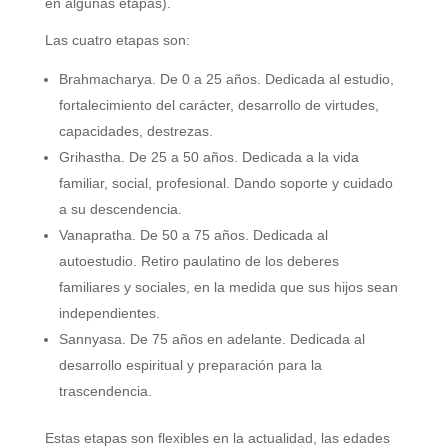
en algunas etapas).
Las cuatro etapas son:
Brahmacharya. De 0 a 25 años. Dedicada al estudio,
fortalecimiento del carácter, desarrollo de virtudes,
capacidades, destrezas.
Grihastha. De 25 a 50 años. Dedicada a la vida
familiar, social, profesional. Dando soporte y cuidado
a su descendencia.
Vanapratha. De 50 a 75 años. Dedicada al
autoestudio. Retiro paulatino de los deberes
familiares y sociales, en la medida que sus hijos sean
independientes.
Sannyasa. De 75 años en adelante. Dedicada al
desarrollo espiritual y preparación para la
trascendencia.
Estas etapas son flexibles en la actualidad, las edades