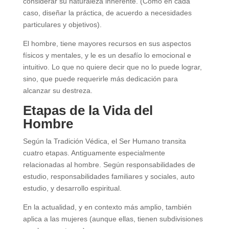
considerar su naturaleza inherente. (Como en cada
caso, diseñar la práctica, de acuerdo a necesidades
particulares y objetivos).
El hombre, tiene mayores recursos en sus aspectos
físicos y mentales, y le es un desafío lo emocional e
intuitivo. Lo que no quiere decir que no lo puede lograr,
sino, que puede requerirle más dedicación para
alcanzar su destreza.
Etapas de la Vida del
Hombre
Según la Tradición Védica, el Ser Humano transita
cuatro etapas. Antiguamente especialmente
relacionadas al hombre. Según responsabilidades de
estudio, responsabilidades familiares y sociales, auto
estudio, y desarrollo espiritual.
En la actualidad, y en contexto más amplio, también
aplica a las mujeres (aunque ellas, tienen subdivisiones