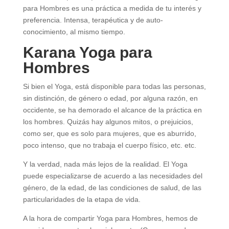
para Hombres es una práctica a medida de tu interés y
preferencia. Intensa, terapéutica y de auto-
conocimiento, al mismo tiempo.
Karana Yoga para
Hombres
Si bien el Yoga, está disponible para todas las personas,
sin distinción, de género o edad, por alguna razón, en
occidente, se ha demorado el alcance de la práctica en
los hombres. Quizás hay algunos mitos, o prejuicios,
como ser, que es solo para mujeres, que es aburrido,
poco intenso, que no trabaja el cuerpo físico, etc. etc.
Y la verdad, nada más lejos de la realidad. El Yoga
puede especializarse de acuerdo a las necesidades del
género, de la edad, de las condiciones de salud, de las
particularidades de la etapa de vida.
A la hora de compartir Yoga para Hombres, hemos de