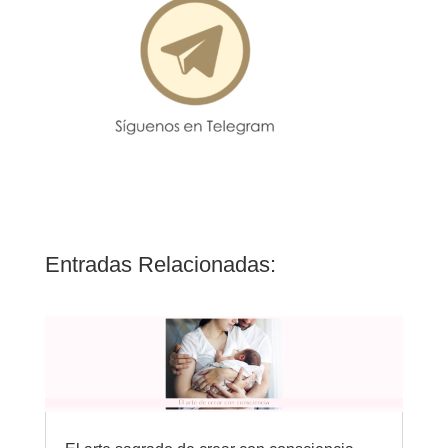
Entradas Relacionadas: